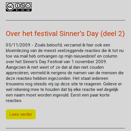
Over het festival Sinner's Day (deel 2)
05/11/2009
- Zoals beloofd, verzamel ik hier ook een
bloemlezing van de meest veelzeggende reacties die ik tot nu
toe via mail heb ontvangen op mijn nieuwsbrief en column
over het Sinner’s Day Festival van 1 november 2009.
Aangezien ik niet weet of ze dat al dan niet zouden
appreciëren, vermeld ik nergens de namen van de mensen die
deze reacties hebben ingezonden. Het staat iedereen
trouwens nog steeds vrij op deze site te reageren. Gelieve er
wel rekening mee te houden dat bij elke reactie wel degelijk
een naam moet worden ingevuld. Eerst een paar korte
reacties.
Lees verder