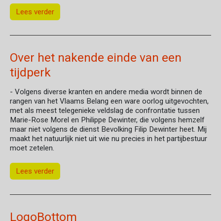
Lees verder
Over het nakende einde van een
tijdperk
- Volgens diverse kranten en andere media wordt binnen de
rangen van het Vlaams Belang een ware oorlog uitgevochten,
met als meest telegenieke veldslag de confrontatie tussen
Marie-Rose Morel en Philippe Dewinter, die volgens hemzelf
maar niet volgens de dienst Bevolking Filip Dewinter heet. Mij
maakt het natuurlijk niet uit wie nu precies in het partijbestuur
moet zetelen.
Lees verder
LogoBottom