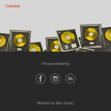
Ticketlink
Privacyverklaring
Website by Bart Duriez