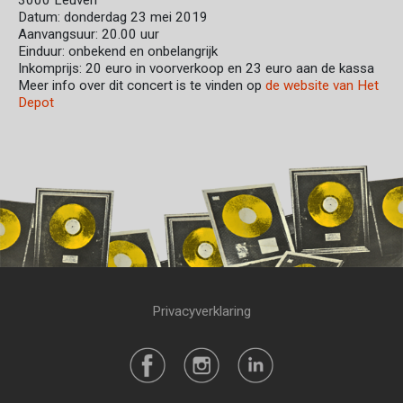
3000 Leuven
Datum: donderdag 23 mei 2019
Aanvangsuur: 20.00 uur
Einduur: onbekend en onbelangrijk
Inkomprijs: 20 euro in voorverkoop en 23 euro aan de kassa
Meer info over dit concert is te vinden op
de website van Het
Depot
Privacyverklaring