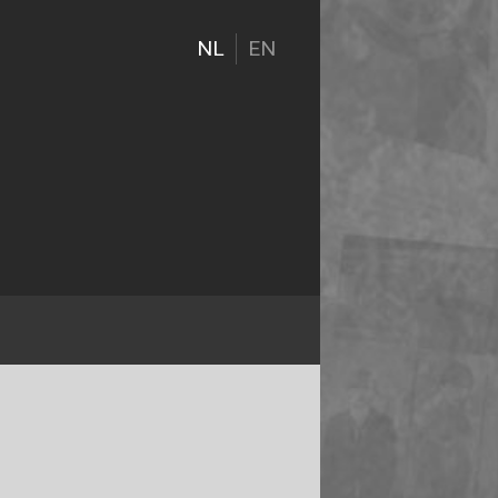
NL
EN