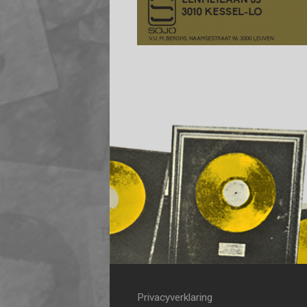
Privacyverklaring