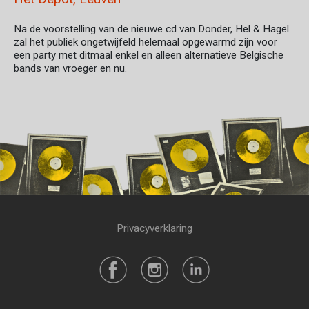
Na de voorstelling van de nieuwe cd van Donder, Hel & Hagel
zal het publiek ongetwijfeld helemaal opgewarmd zijn voor
een party met ditmaal enkel en alleen alternatieve Belgische
bands van vroeger en nu.
Privacyverklaring