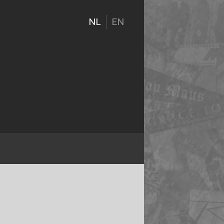
NL
EN