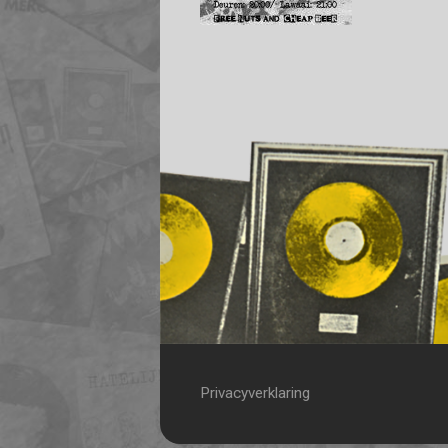
Privacyverklaring