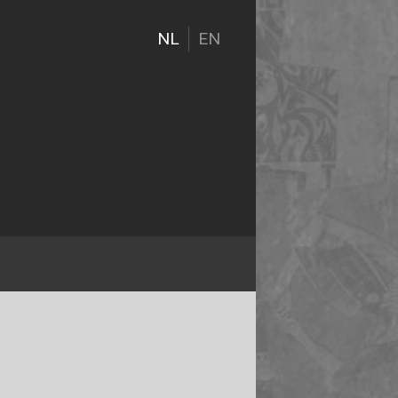
NL
EN