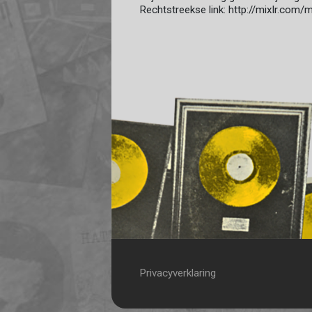
Rechtstreekse link: http://mixlr.com
Privacyverklaring