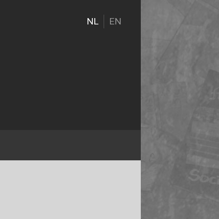
NL
EN