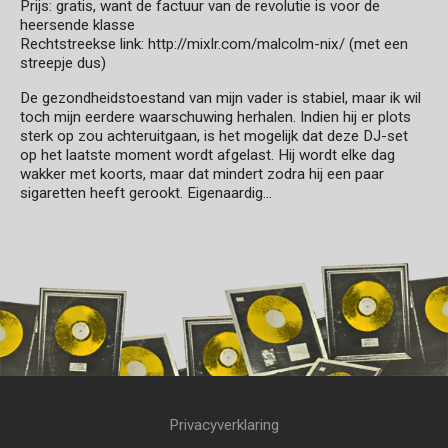
Prijs: gratis, want de factuur van de revolutie is voor de
heersende klasse
Rechtstreekse link: http://mixlr.com/malcolm-nix/ (met een
streepje dus)
De gezondheidstoestand van mijn vader is stabiel, maar ik wil
toch mijn eerdere waarschuwing herhalen. Indien hij er plots
sterk op zou achteruitgaan, is het mogelijk dat deze DJ-set
op het laatste moment wordt afgelast. Hij wordt elke dag
wakker met koorts, maar dat mindert zodra hij een paar
sigaretten heeft gerookt. Eigenaardig...
Privacyverklaring