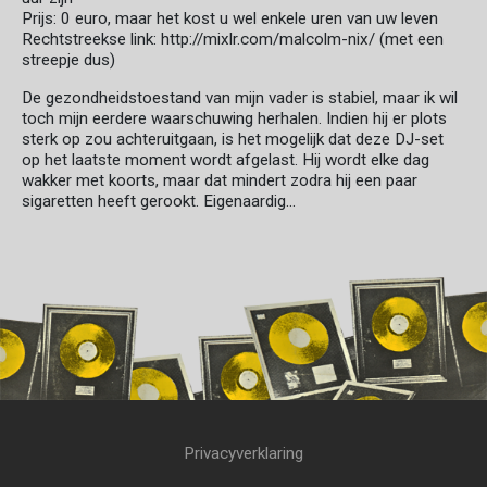
Prijs: 0 euro, maar het kost u wel enkele uren van uw leven
Rechtstreekse link: http://mixlr.com/malcolm-nix/ (met een
streepje dus)
De gezondheidstoestand van mijn vader is stabiel, maar ik wil
toch mijn eerdere waarschuwing herhalen. Indien hij er plots
sterk op zou achteruitgaan, is het mogelijk dat deze DJ-set
op het laatste moment wordt afgelast. Hij wordt elke dag
wakker met koorts, maar dat mindert zodra hij een paar
sigaretten heeft gerookt. Eigenaardig...
Privacyverklaring