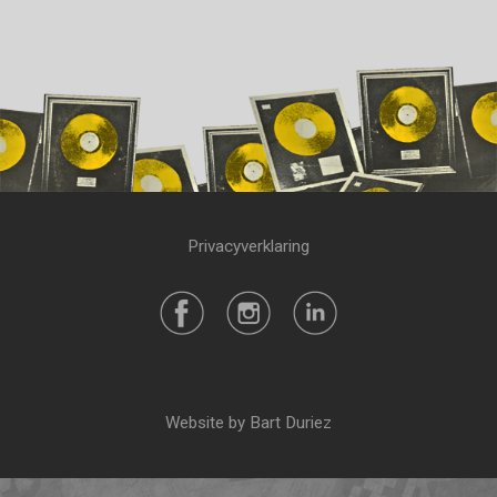
Privacyverklaring
Website by Bart Duriez