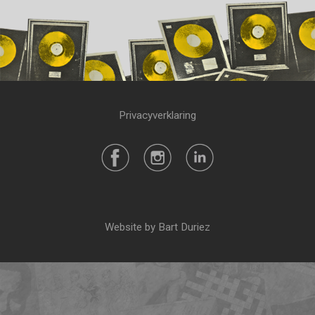
Privacyverklaring
Website by Bart Duriez